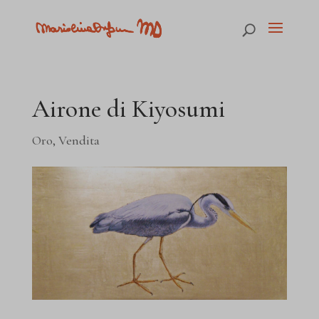
Airone di Kiyosumi
Oro
,
Vendita