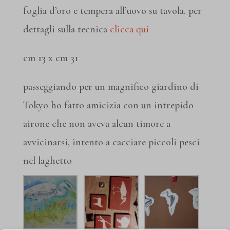
foglia d’oro e tempera all’uovo su tavola. per
dettagli sulla tecnica
clicca qui
cm 13 x cm 31
passeggiando per un magnifico giardino di
Tokyo ho fatto amicizia con un intrepido
airone che non aveva alcun timore a
avvicinarsi, intento a cacciare piccoli pesci
nel laghetto