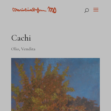
Cachi
Olio
,
Vendita