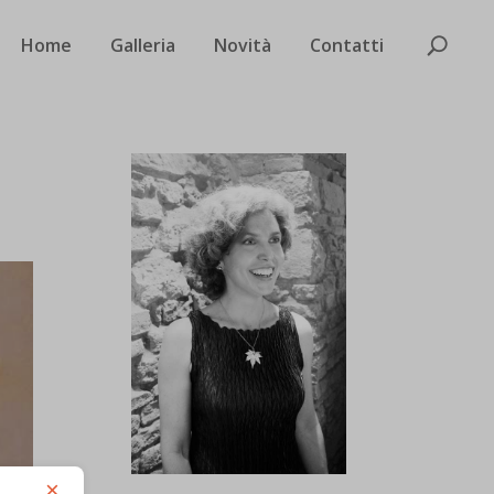
Home
Galleria
Novità
Contatti
×