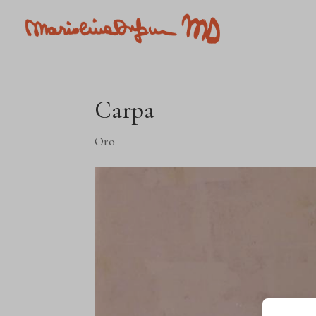
Carpa
Oro