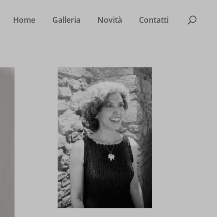
Home
Galleria
Novità
Contatti