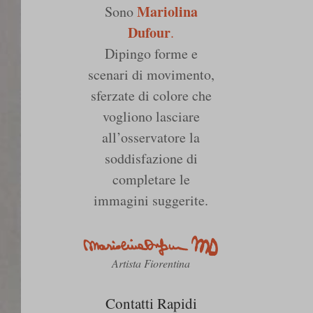
Mariolina
Sono
Dufour
.
Dipingo forme e
scenari di movimento,
sferzate di colore che
vogliono lasciare
all’osservatore la
soddisfazione di
completare le
immagini suggerite.
Artista Fiorentina
Contatti Rapidi