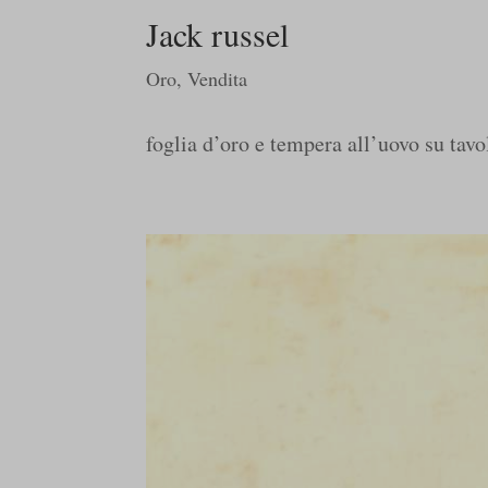
Jack russel
Oro
,
Vendita
foglia d’oro e tempera all’uovo su tavo