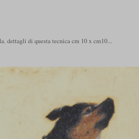
la. dettagli di questa tecnica cm 10 x cm10...