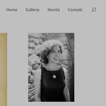
Home
Galleria
Novità
Contatti