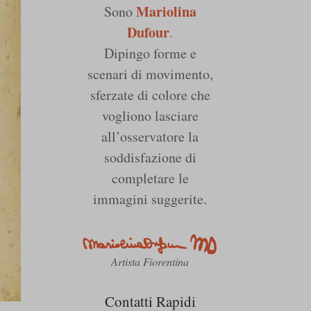
Mariolina
Sono
Dufour
.
Dipingo forme e
scenari di movimento,
sferzate di colore che
vogliono lasciare
all’osservatore la
soddisfazione di
completare le
immagini suggerite.
Artista Fiorentina
Contatti Rapidi