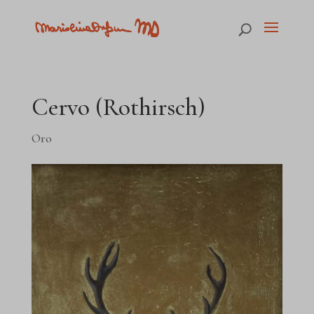
Cervo (Rothirsch)
Oro