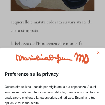
acquerello e matita colorata su vari strati di
carta strappata
la bellezza dell’innocenza che non si fa
spaventare dall’aggressività.
×
Prezzo di vendita:
€ 50,00
Preferenze sulla privacy
CONTATTAMI
Questo sito utilizza i cookie per migliorare la tua esperienza. Alcuni
sono essenziali per il funzionamento del sito, mentre altri ci aiutano ad
analizzare e migliorare la tua esperienza di utilizzo. Esamina le tue
opzioni e fai la tua scelta.