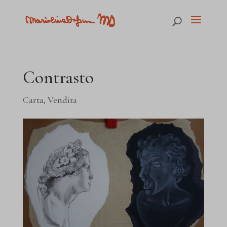
Contrasto
Carta
,
Vendita