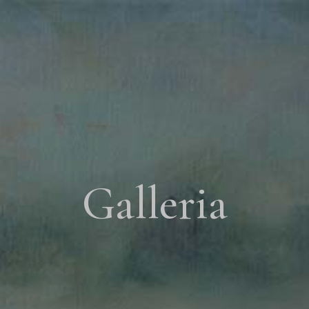
Galleria