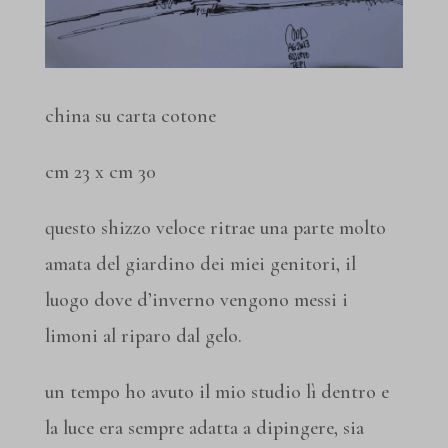
china su carta cotone
cm 23 x cm 30
questo shizzo veloce ritrae una parte molto
amata del giardino dei miei genitori, il
luogo dove d’inverno vengono messi i
limoni al riparo dal gelo.
un tempo ho avuto il mio studio lì dentro e
la luce era sempre adatta a dipingere, sia