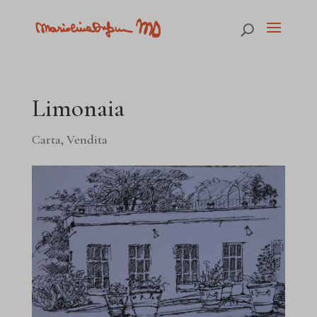
Limonaia
Carta
,
Vendita