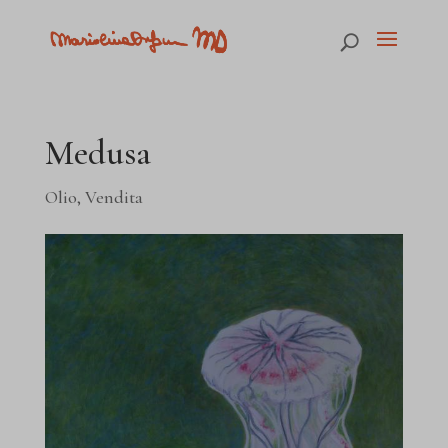
Medusa
Olio
,
Vendita