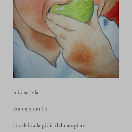
olio su tela
cm 65 x cm 60
si celebra la gioia del mangiare,