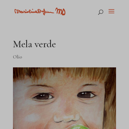
Mela verde
Olio