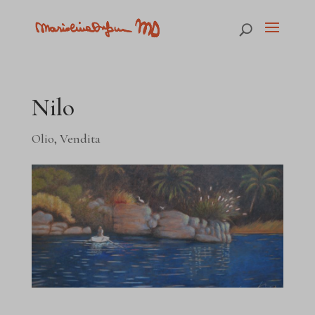
Nilo
Olio
,
Vendita