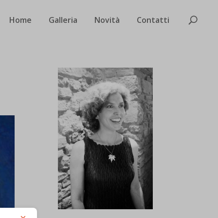
Home
Galleria
Novità
Contatti