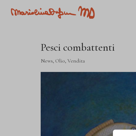
Pesci combattenti
News
,
Olio
,
Vendita