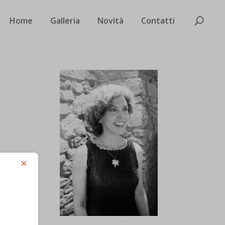
Home
Galleria
Novità
Contatti
×