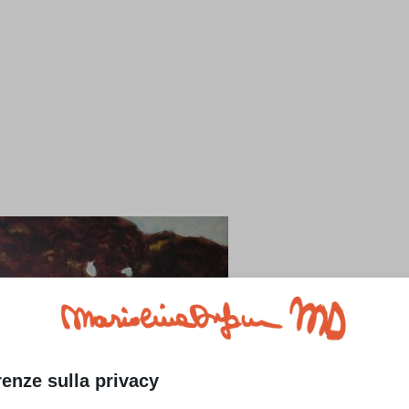
renze sulla privacy