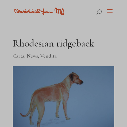
Rhodesian ridgeback
Carta
,
News
,
Vendita