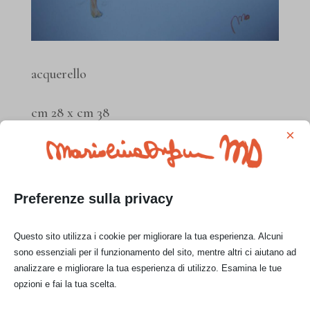
acquerello
cm 28 x cm 38
×
Prezzo di vendita:
€ 100,00
Preferenze sulla privacy
CONTATTAMI
Questo sito utilizza i cookie per migliorare la tua esperienza. Alcuni
sono essenziali per il funzionamento del sito, mentre altri ci aiutano ad
analizzare e migliorare la tua esperienza di utilizzo. Esamina le tue
opzioni e fai la tua scelta.