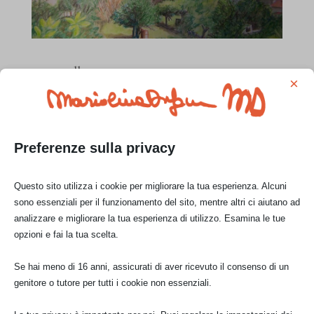
acquerello
×
cm 30 x cm 45 ca.
Preferenze sulla privacy
Questo sito utilizza i cookie per migliorare la tua esperienza. Alcuni
sono essenziali per il funzionamento del sito, mentre altri ci aiutano ad
analizzare e migliorare la tua esperienza di utilizzo. Esamina le tue
opzioni e fai la tua scelta.
Se hai meno di 16 anni, assicurati di aver ricevuto il consenso di un
genitore o tutore per tutti i cookie non essenziali.