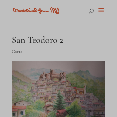
San Teodoro 2
Carta