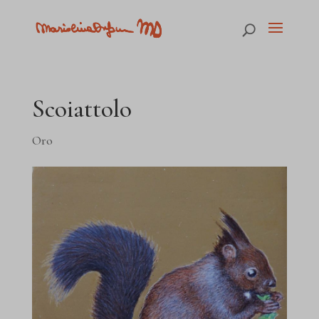
Scoiattolo
Oro