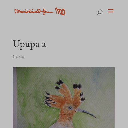
Upupa a
Carta