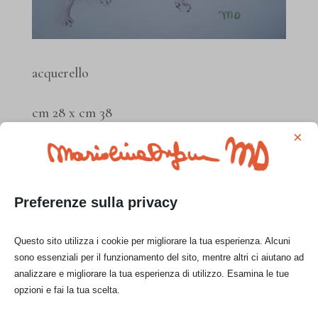
acquerello
cm 28 x cm 38
×
Prezzo di vendita:
€ 100,00
Preferenze sulla privacy
CONTATTAMI
Questo sito utilizza i cookie per migliorare la tua esperienza. Alcuni
sono essenziali per il funzionamento del sito, mentre altri ci aiutano ad
analizzare e migliorare la tua esperienza di utilizzo. Esamina le tue
opzioni e fai la tua scelta.