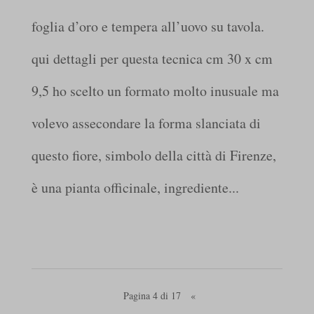
foglia d’oro e tempera all’uovo su tavola.
qui dettagli per questa tecnica cm 30 x cm
9,5 ho scelto un formato molto inusuale ma
volevo assecondare la forma slanciata di
questo fiore, simbolo della città di Firenze,
è una pianta officinale, ingrediente...
Pagina 4 di 17
«