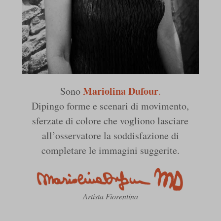
Mariolina Dufour
Sono
.
Dipingo forme e scenari di movimento,
sferzate di colore che vogliono lasciare
all’osservatore la soddisfazione di
completare le immagini suggerite.
Artista Fiorentina