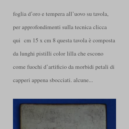
foglia d’oro e tempera all’uovo su tavola,
per approfondimenti sulla tecnica clicca
qui cm 15 x cm 8 questa tavola è composta
da lunghi pistilli color lilla che escono
come fuochi d’artificio da morbidi petali di
capperi appena sbocciati. alcune...