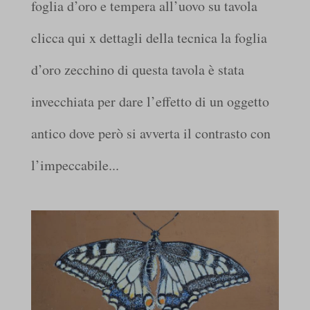
foglia d’oro e tempera all’uovo su tavola
clicca qui x dettagli della tecnica la foglia
d’oro zecchino di questa tavola è stata
invecchiata per dare l’effetto di un oggetto
antico dove però si avverta il contrasto con
l’impeccabile...