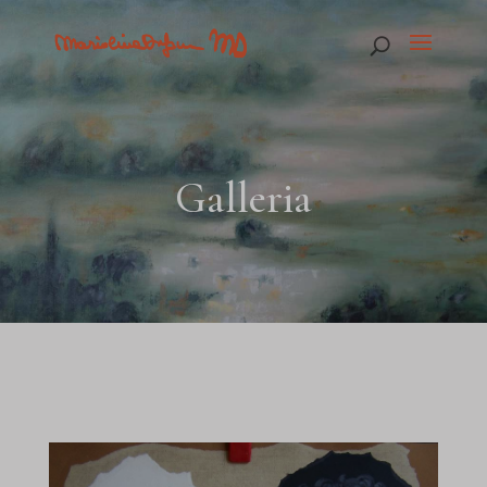
Galleria