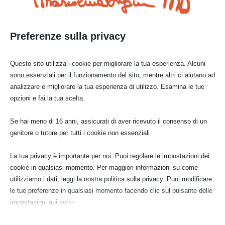
Preferenze sulla privacy
Questo sito utilizza i cookie per migliorare la tua esperienza. Alcuni
sono essenziali per il funzionamento del sito, mentre altri ci aiutano ad
analizzare e migliorare la tua esperienza di utilizzo. Esamina le tue
opzioni e fai la tua scelta.
Se hai meno di 16 anni, assicurati di aver ricevuto il consenso di un
genitore o tutore per tutti i cookie non essenziali.
La tua privacy è importante per noi. Puoi regolare le impostazioni dei
cookie in qualsiasi momento. Per maggiori informazioni su come
Carta
utilizziamo i dati, leggi la nostra politica sulla privacy. Puoi modificare
San Teodoro
le tue preferenze in qualsiasi momento facendo clic sul pulsante delle
impostazioni qui sotto.