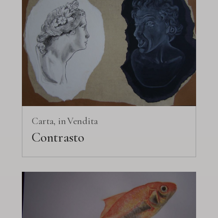
Carta
Vendita
Contrasto