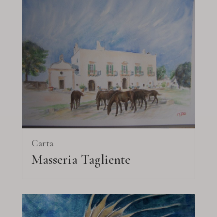
Carta
Masseria Tagliente