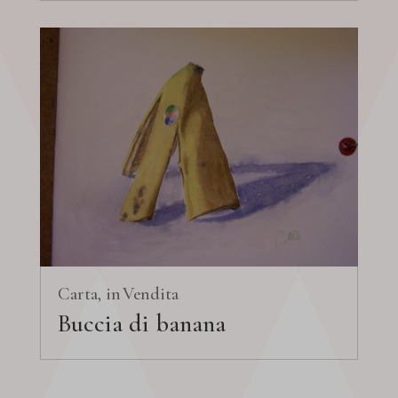
Carta
Vendita
Buccia di banana