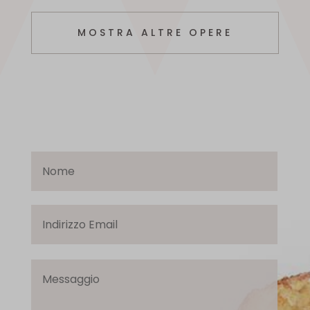
MOSTRA ALTRE OPERE