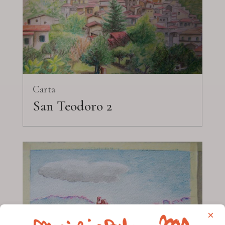
Carta
San Teodoro 2
×